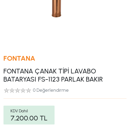
FONTANA
FONTANA ÇANAK TİPİ LAVABO
BATARYASI FS-1123 PARLAK BAKIR
0 Değerlendirme
KDV Dahil
7,200.00
TL