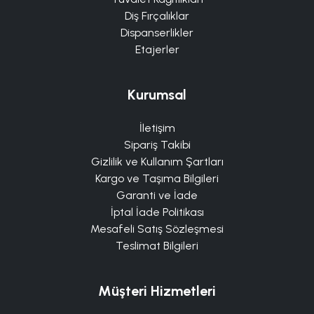
Diş Fırçalıklar
Dispanserlikler
Etajerler
Kurumsal
İletişim
Sipariş Takibi
Gizlilik ve Kullanım Şartları
Kargo ve Taşıma Bilgileri
Garanti ve İade
İptal İade Politikası
Mesafeli Satış Sözleşmesi
Teslimat Bilgileri
Müşteri Hizmetleri