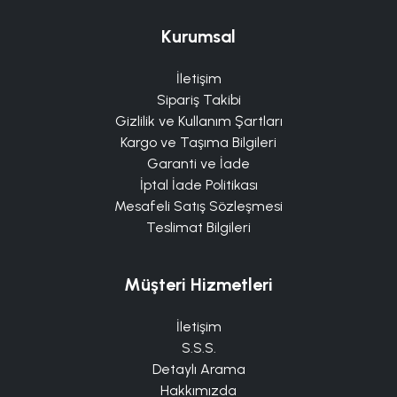
Kurumsal
İletişim
Sipariş Takibi
Gizlilik ve Kullanım Şartları
Kargo ve Taşıma Bilgileri
Garanti ve İade
İptal İade Politikası
Mesafeli Satış Sözleşmesi
Teslimat Bilgileri
Müşteri Hizmetleri
İletişim
S.S.S.
Detaylı Arama
Hakkımızda