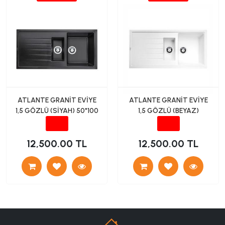
ATLANTE GRANİT EVİYE
ATLANTE GRANİT EVİYE
1,5 GÖZLÜ (SİYAH) 50*100
1,5 GÖZLÜ (BEYAZ)
12,500.00 TL
12,500.00 TL