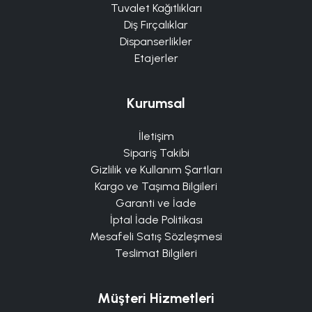
Tuvalet Kağıtlıkları
Diş Fırçalıklar
Dispanserlikler
Etajerler
Kurumsal
İletişim
Sipariş Takibi
Gizlilik ve Kullanım Şartları
Kargo ve Taşıma Bilgileri
Garanti ve İade
İptal İade Politikası
Mesafeli Satış Sözleşmesi
Teslimat Bilgileri
Müşteri Hizmetleri