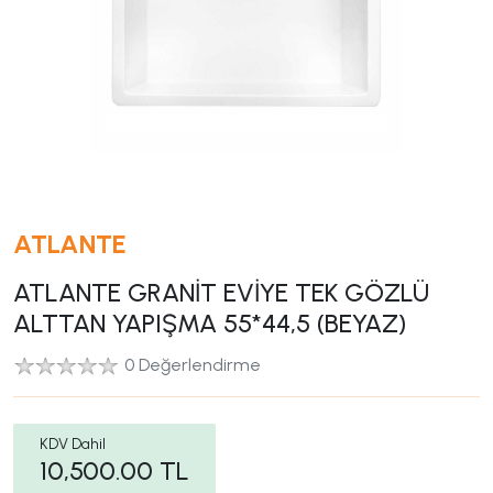
ATLANTE
ATLANTE GRANİT EVİYE TEK GÖZLÜ
ALTTAN YAPIŞMA 55*44,5 (BEYAZ)
0 Değerlendirme
KDV Dahil
10,500.00
TL